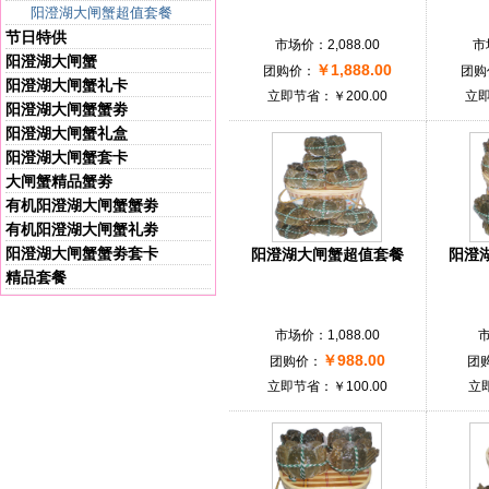
阳澄湖大闸蟹超值套餐
节日特供
市场价：2,088.00
市
阳澄湖大闸蟹
￥1,888.00
团购价：
团购
阳澄湖大闸蟹礼卡
立即节省：￥200.00
立即
阳澄湖大闸蟹蟹劵
阳澄湖大闸蟹礼盒
阳澄湖大闸蟹套卡
大闸蟹精品蟹劵
有机阳澄湖大闸蟹蟹劵
有机阳澄湖大闸蟹礼劵
阳澄湖大闸蟹蟹劵套卡
阳澄湖大闸蟹超值套餐
阳澄
精品套餐
市场价：1,088.00
市
￥988.00
团购价：
团
立即节省：￥100.00
立