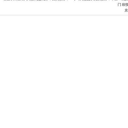
门 欣悦
京